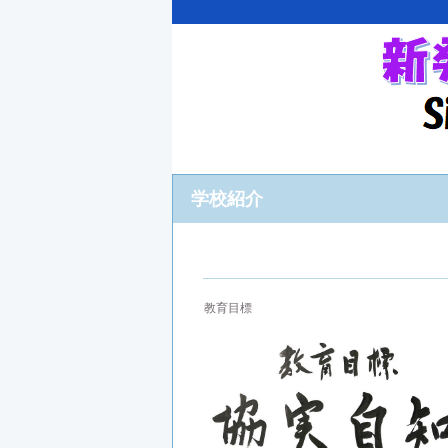
学校紹介
教育目標