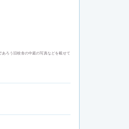
であろう旧校舎の中庭の写真などを載せて